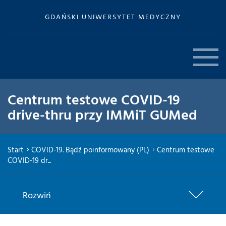
GDAŃSKI UNIWERSYTET MEDYCZNY
Centrum testowe COVID-19
drive-thru przy IMMiT GUMed
Start
COVID-19. Bądź poinformowany (PL)
Centrum testowe
COVID-19 dr...
Rozwiń