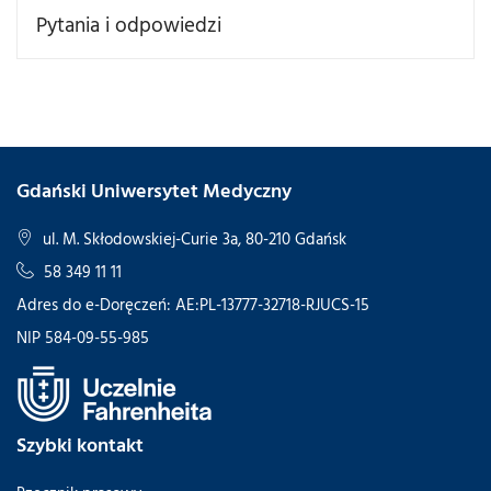
Pytania i odpowiedzi
Gdański Uniwersytet Medyczny
ul. M. Skłodowskiej-Curie 3a, 80-210 Gdańsk
58 349 11 11
Adres do e-Doręczeń: AE:PL-13777-32718-RJUCS-15
NIP 584-09-55-985
Szybki kontakt