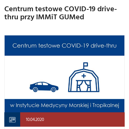
Centrum testowe COVID-19 drive-
thru przy IMMiT GUMed
10.04.2020