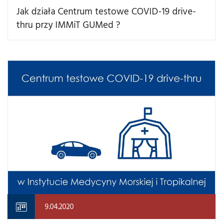
Jak działa Centrum testowe COVID-19 drive-
thru przy IMMiT GUMed ?
9.04.2020